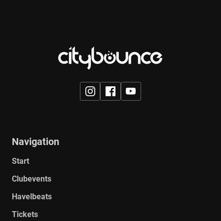
Navigation
Start
Clubevents
Havelbeats
Tickets