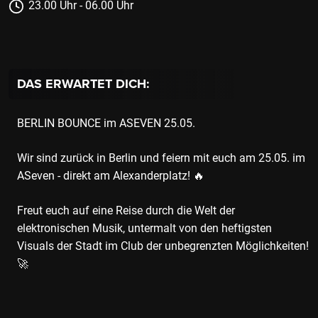
23.00 Uhr - 06.00 Uhr
DAS ERWARTET DICH:
BERLIN BOUNCE im ASEVEN 25.05.
Wir sind zurück in Berlin und feiern mit euch am 25.05. im
ASeven - direkt am Alexanderplatz! 🔥
Freut euch auf eine Reise durch die Welt der
elektronischen Musik, untermalt von den heftigsten
Visuals der Stadt im Club der unbegrenzten Möglichkeiten!
🚀