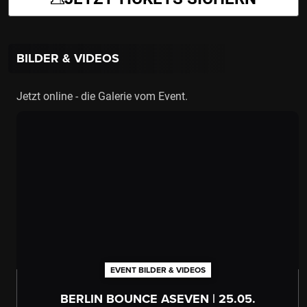
BILDER & VIDEOS
Jetzt online - die Galerie vom Event.
EVENT BILDER & VIDEOS
BERLIN BOUNCE ASEVEN | 25.05.