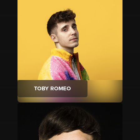
TOBY ROMEO