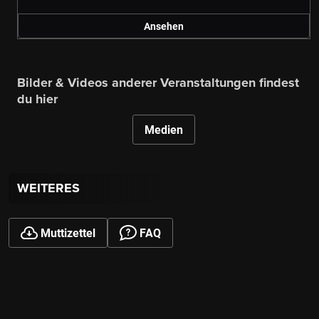
Ansehen
Bilder & Videos anderer Veranstaltungen findest
du hier
Medien
WEITERES
Muttizettel
FAQ