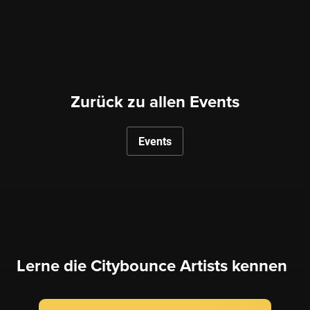
Zurück zu allen Events
Events
Lerne die Citybounce Artists kennen