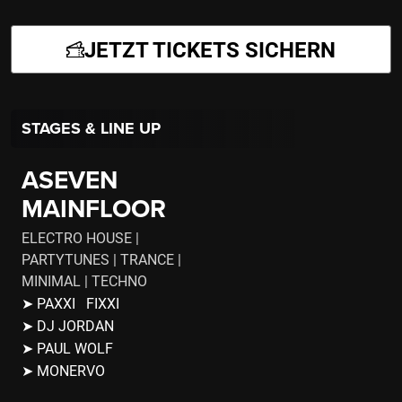
JETZT TICKETS SICHERN
STAGES & LINE UP
ASEVEN
MAINFLOOR
ELECTRO HOUSE |
PARTYTUNES | TRANCE |
MINIMAL | TECHNO
➤ PAXXI FIXXI
➤ DJ JORDAN
➤ PAUL WOLF
➤ MONERVO