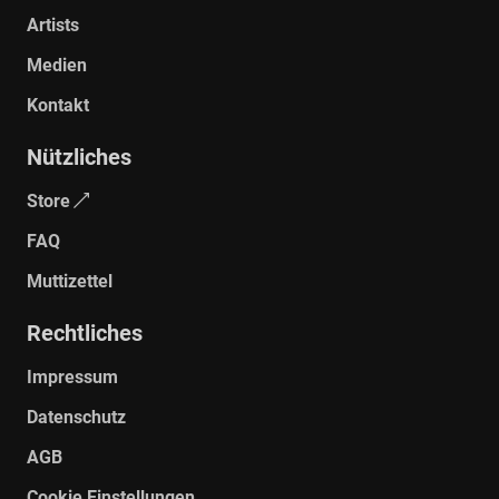
Artists
Medien
Kontakt
Nützliches
Store
FAQ
Muttizettel
Rechtliches
Impressum
Datenschutz
AGB
Cookie Einstellungen