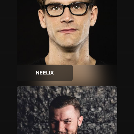
NEELIX