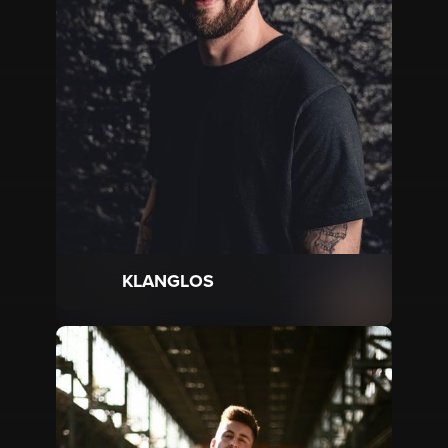
KLANGLOS