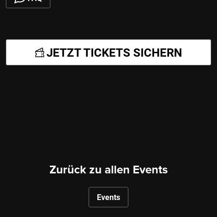
JETZT TICKETS SICHERN
Zurück zu allen Events
Events