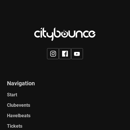
Navigation
Start
Clubevents
Havelbeats
Tickets