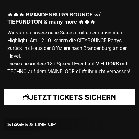
🔥🔥🔥 BRANDENBURG BOUNCE w/
TIEFUNDTON & many more 🔥🔥🔥
Wir starten unsere neue Season mit einem absoluten
Highlight! Am 12.10. kehren die CITYBOUNCE Partys
zurück ins Haus der Offiziere nach Brandenburg an der
Havel.
Dieses besondere 18+ Special Event auf
2 FLOORS
mit
TECHNO auf dem MAINFLOOR dürft ihr nicht verpassen!
JETZT TICKETS SICHERN
STAGES & LINE UP