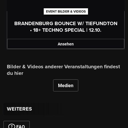
EVENT BILDER & VIDEOS
BRANDENBURG BOUNCE W/ TIEFUNDTON
• 18+ TECHNO SPECIAL | 12.10.
Ansehen
Bilder & Videos anderer Veranstaltungen findest
du hier
Medien
WEITERES
FAQ