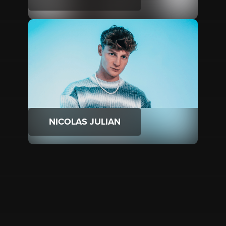
NICOLAS JULIAN