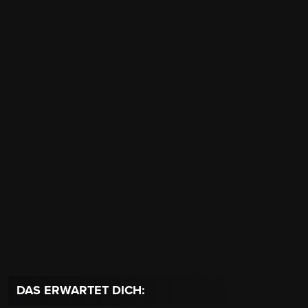
DAS ERWARTET DICH: