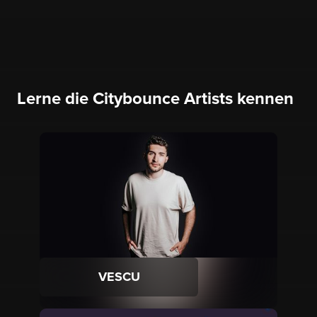
Lerne die Citybounce Artists kennen
VESCU