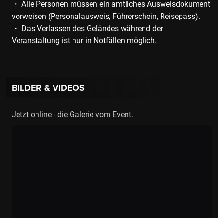
・ Alle Personen müssen ein amtliches Ausweisdokument
vorweisen (Personalausweis, Führerschein, Reisepass).
・ Das Verlassen des Geländes während der
Veranstaltung ist nur in Notfällen möglich.
BILDER & VIDEOS
Jetzt online - die Galerie vom Event.