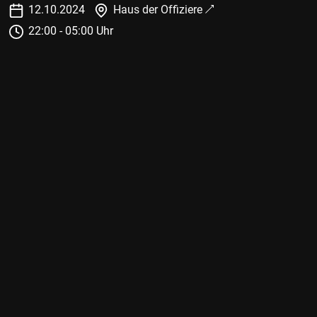
12
.
10
.
2024
Haus der Offiziere
22:00 - 05:00 Uhr