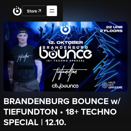
Store
BRANDENBURG BOUNCE w/
TIEFUNDTON • 18+ TECHNO
SPECIAL | 12.10.