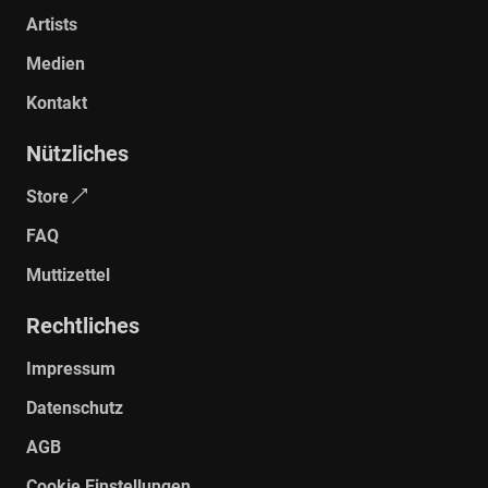
Artists
Medien
Kontakt
Nützliches
Store
FAQ
Muttizettel
Rechtliches
Impressum
Datenschutz
AGB
Cookie Einstellungen