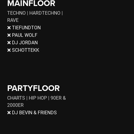
MAINFLOOR
TECHNO | HARDTECHNO |
RAVE
❌ TIEFUNDTON
❌ PAUL WOLF
❌ DJ JORDAN
❌ SCHOTTEKK
PARTYFLOOR
CHARTS | HIP HOP | 90ER &
2000ER
❌ DJ BEVIN & FRIENDS