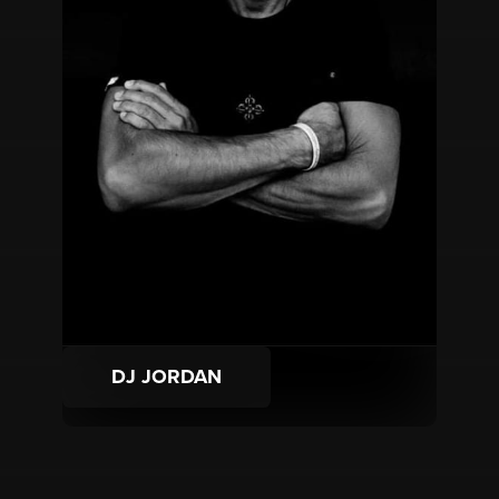
DJ JORDAN