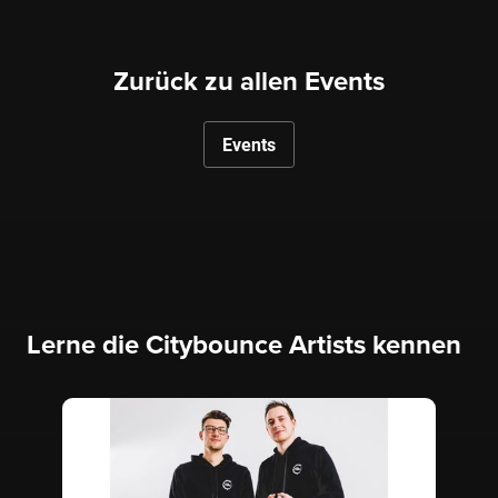
Zurück zu allen Events
Events
Lerne die Citybounce Artists kennen