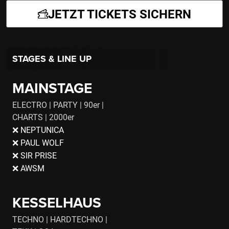
JETZT TICKETS SICHERN
STAGES & LINE UP
MAINSTAGE
ELECTRO | PARTY | 90er |
CHARTS | 2000er
❌ NEPTUNICA
❌ PAUL WOLF
❌ SIR PRISE
❌ AWSM
KESSELHAUS
TECHNO | HARDTECHNO |