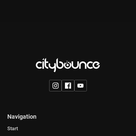
Navigation
Start