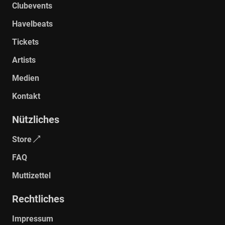
Clubevents
Havelbeats
Tickets
Artists
Medien
Kontakt
Nützliches
Store
FAQ
Muttizettel
Rechtliches
Impressum