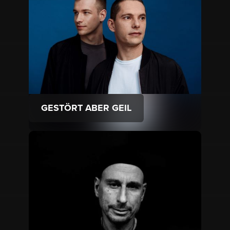
GESTÖRT ABER GEIL