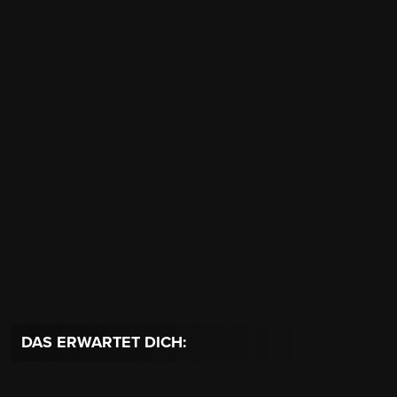
DAS ERWARTET DICH: