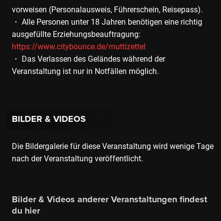
vorweisen (Personalausweis, Führerschein, Reisepass).
・ Alle Personen unter 18 Jahren benötigen eine richtig
ausgefüllte Erziehungsbeauftragung:
https://www.citybounce.de/muttizettel
・ Das Verlassen des Geländes während der
Veranstaltung ist nur in Notfällen möglich.
BILDER & VIDEOS
Die Bildergalerie für diese Veranstaltung wird wenige Tage
nach der Veranstaltung veröffentlicht.
Bilder & Videos anderer Veranstaltungen findest
du hier