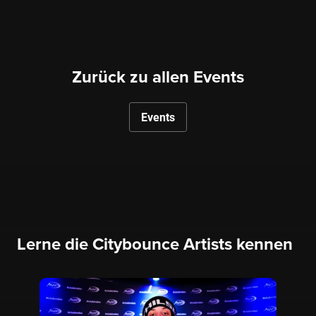
Zurück zu allen Events
Events
Lerne die Citybounce Artists kennen