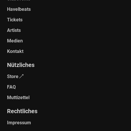
Havelbeats
Tickets
Artists
Medien
Kontakt
Nützliches
Store
FAQ
Muttizettel
Rechtliches
Impressum