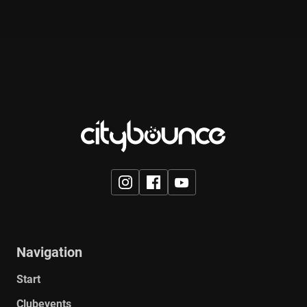
Navigation
Start
Clubevents