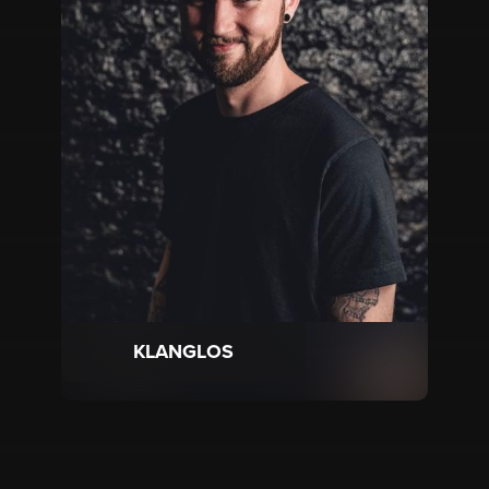
KLANGLOS