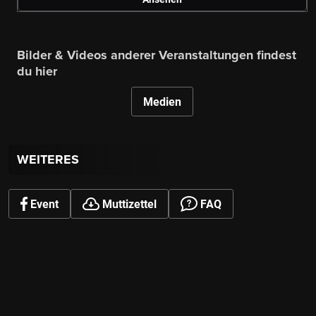
Bilder & Videos anderer Veranstaltungen findest
du hier
Medien
WEITERES
Event
Muttizettel
FAQ