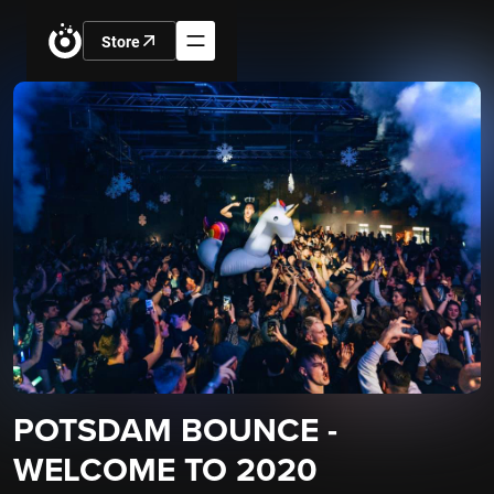
Store
POTSDAM BOUNCE -
WELCOME TO 2020