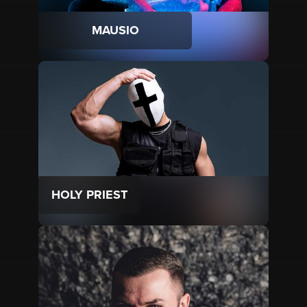
MAUSIO
HOLY PRIEST