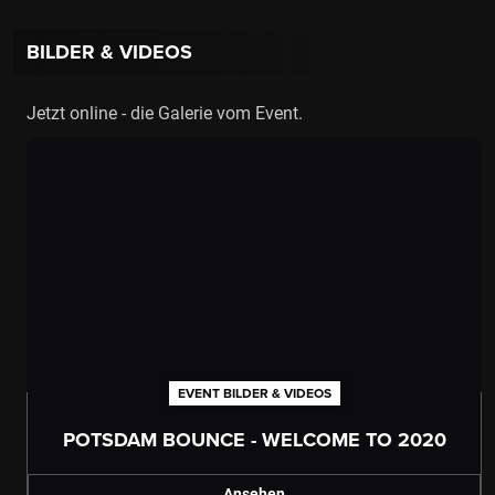
BILDER & VIDEOS
Jetzt online - die Galerie vom Event.
EVENT BILDER & VIDEOS
POTSDAM BOUNCE - WELCOME TO 2020
Ansehen