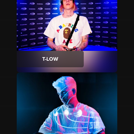
T-LOW