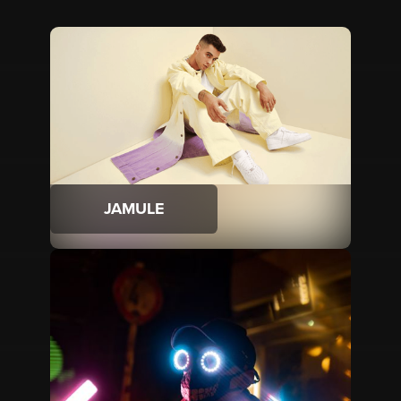
JAMULE