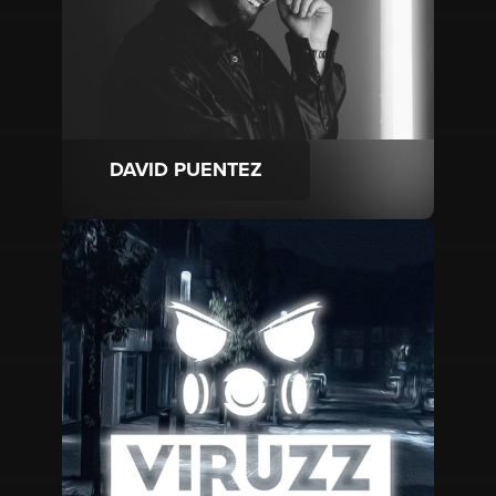
DAVID PUENTEZ