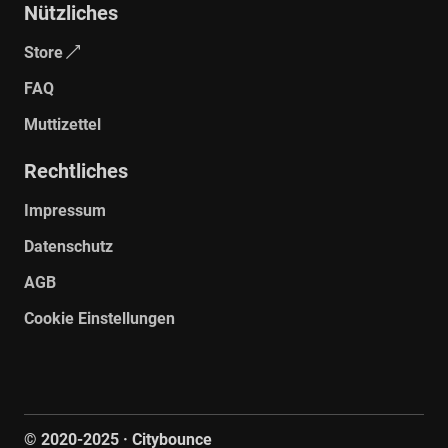
Nützliches
Store
FAQ
Muttizettel
Rechtliches
Impressum
Datenschutz
AGB
Cookie Einstellungen
© 2020-
2025
· Citybounce