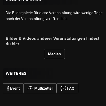
Die Bildergalerie für diese Veranstaltung wird wenige Tage
nach der Veranstaltung veröffentlicht.
Bilder & Videos anderer Veranstaltungen findest
du hier
Medien
WEITERES
Event
Muttizettel
FAQ