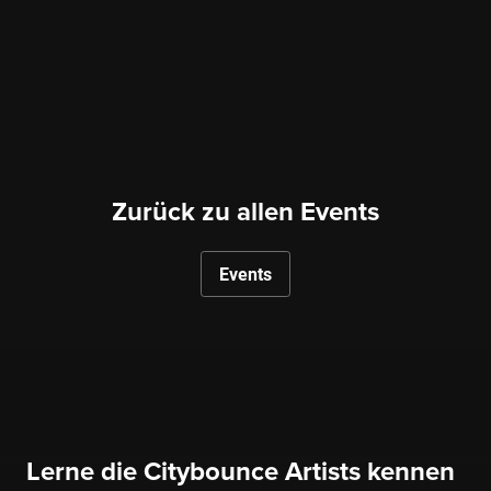
Zurück zu allen Events
Events
Lerne die Citybounce Artists kennen