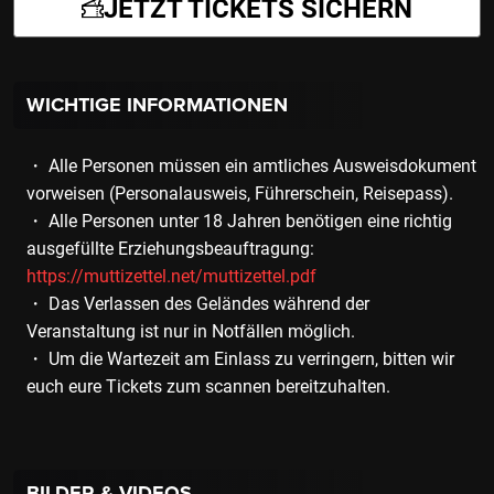
JETZT TICKETS SICHERN
WICHTIGE INFORMATIONEN
・ Alle Personen müssen ein amtliches Ausweisdokument
vorweisen (Personalausweis, Führerschein, Reisepass).
・ Alle Personen unter 18 Jahren benötigen eine richtig
ausgefüllte Erziehungsbeauftragung:
https://muttizettel.net/muttizettel.pdf
・ Das Verlassen des Geländes während der
Veranstaltung ist nur in Notfällen möglich.
・ Um die Wartezeit am Einlass zu verringern, bitten wir
euch eure Tickets zum scannen bereitzuhalten.
BILDER & VIDEOS