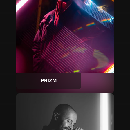
PRIZM