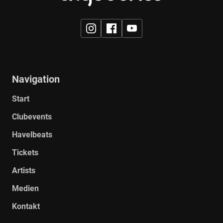
Navigation
Start
Clubevents
Havelbeats
Tickets
Artists
Medien
Kontakt