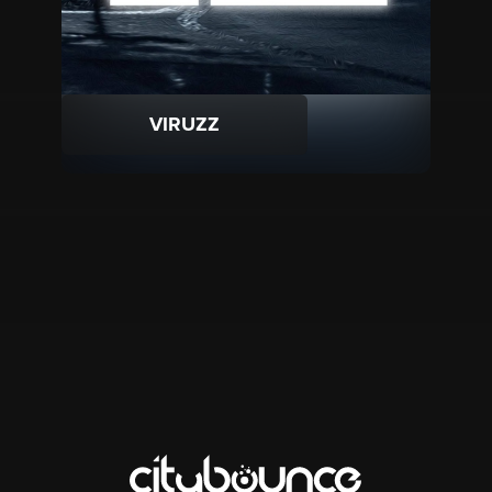
VIRUZZ