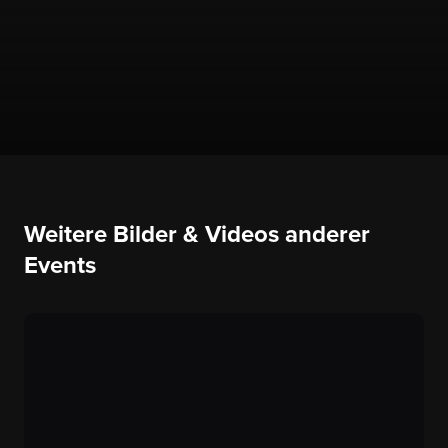
Weitere Bilder & Videos anderer
Events