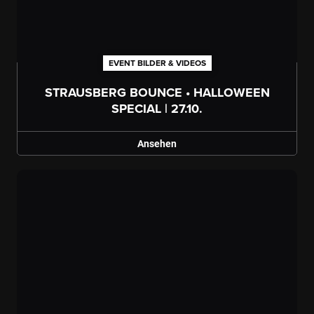
EVENT BILDER & VIDEOS
Galerie ansehen
STRAUSBERG BOUNCE • HALLOWEEN
SPECIAL | 27.10.
Ansehen
Galerie ansehen