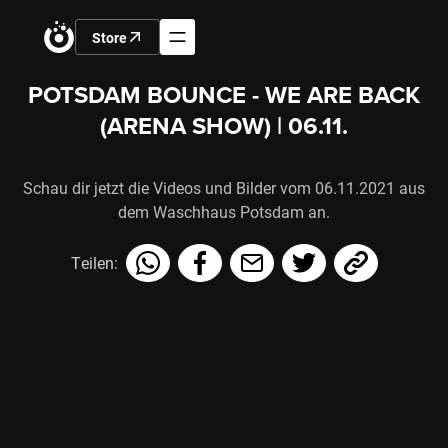
Store
POTSDAM BOUNCE - WE ARE BACK
(ARENA SHOW) | 06.11.
Schau dir jetzt die Videos und Bilder vom 06.11.2021 aus
dem Waschhaus Potsdam an.
Teilen: