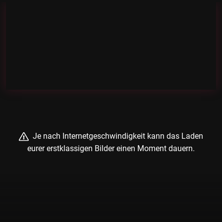
Je nach Internetgeschwindigkeit kann das Laden
eurer erstklassigen Bilder einen Moment dauern.