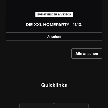
EVENT BILDER & VIDEOS
Galerie ansehen
DIE XXL HOMEPARTY | 11.10.
Ansehen
Alle ansehen
Galerie ansehen
Quicklinks