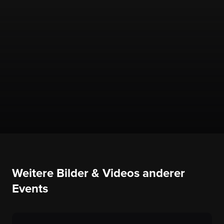
Weitere Bilder & Videos anderer
Events