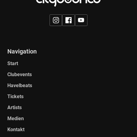
Navigation
Galerie ansehen
Start
Clubevents
Havelbeats
Tickets
Artists
Medien
Kontakt