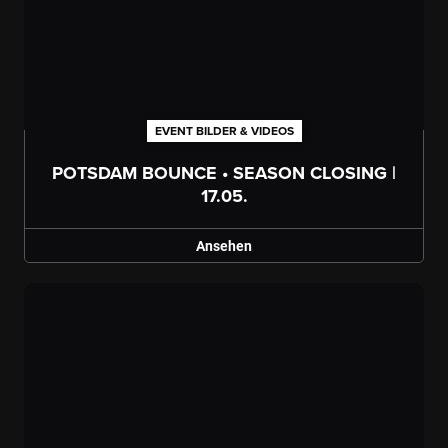
Galerie ansehen
EVENT BILDER & VIDEOS
POTSDAM BOUNCE • SEASON CLOSING |
17.05.
Ansehen
Galerie ansehen