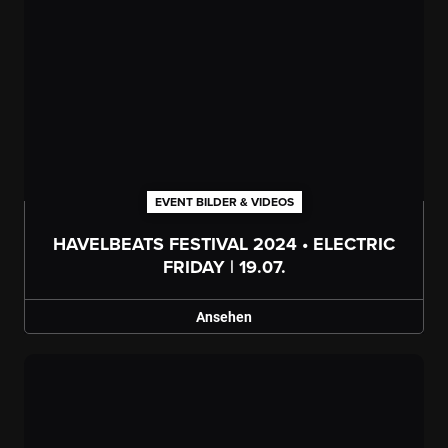
EVENT BILDER & VIDEOS
Galerie ansehen
HAVELBEATS FESTIVAL 2024 • ELECTRIC
FRIDAY | 19.07.
Ansehen