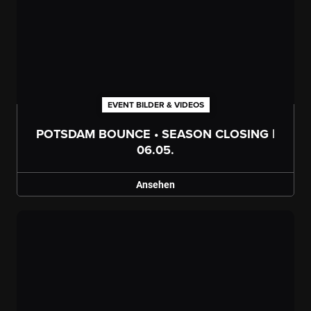
EVENT BILDER & VIDEOS
Galerie ansehen
POTSDAM BOUNCE • SEASON CLOSING |
06.05.
Ansehen
Galerie ansehen