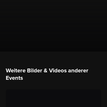
Weitere Bilder & Videos anderer
Events