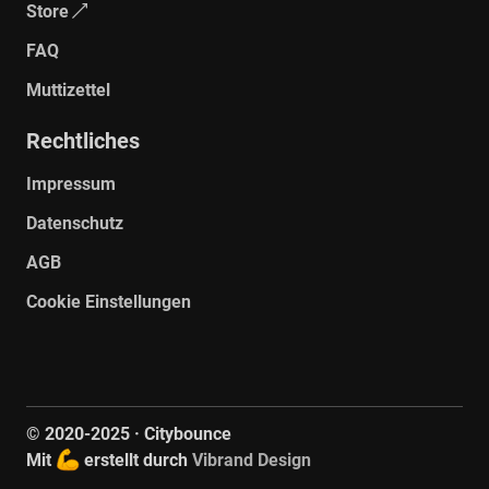
Store
FAQ
Muttizettel
Rechtliches
Impressum
Galerie ansehen
Datenschutz
AGB
Cookie Einstellungen
© 2020-
2025
· Citybounce
Mit
erstellt durch
Vibrand Design