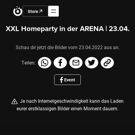
Store
XXL Homeparty in der ARENA | 23.04.
Schau dir jetzt die Bilder vom 23.04.2022 aus an.
Teilen:
Event
Je nach Internetgeschwindigkeit kann das Laden
eurer erstklassigen Bilder einen Moment dauern.