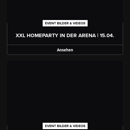
EVENT BILDER & VIDEOS
XXL HOMEPARTY IN DER ARENA | 15.04.
Ansehen
Galerie ansehen
EVENT BILDER & VIDEOS