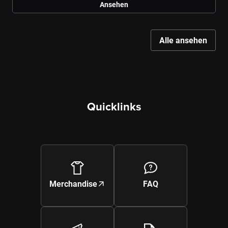
Ansehen
Alle ansehen
Galerie ansehen
Quicklinks
Merchandise
FAQ
Galerie ansehen