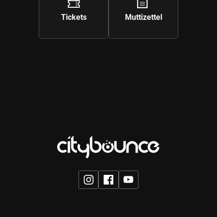
Tickets
Muttizettel
Galerie ansehen