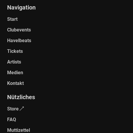
Navigation
Galerie ansehen
Start
Clubevents
Havelbeats
Tickets
Artists
Medien
Kontakt
Galerie ansehen
Nützliches
Store
FAQ
Muttizettel