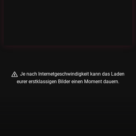
Je nach Internetgeschwindigkeit kann das Laden
eurer erstklassigen Bilder einen Moment dauern.