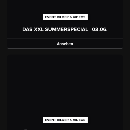
EVENT BILDER & VIDEOS
Galerie ansehen
DAS XXL SUMMERSPECIAL | 03.06.
Ansehen
Galerie ansehen
EVENT BILDER & VIDEOS